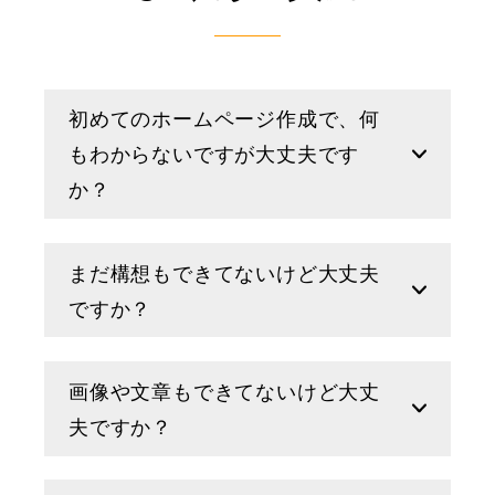
初めてのホームページ作成で、何
もわからないですが大丈夫です
か？
まだ構想もできてないけど大丈夫
ですか？
画像や文章もできてないけど大丈
夫ですか？