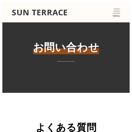
SUN TERRACE
MENU
お問い合わせ
よくある質問